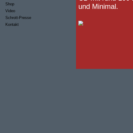
Shop
und Minimal.
Video
Schrott-Presse
Kontakt